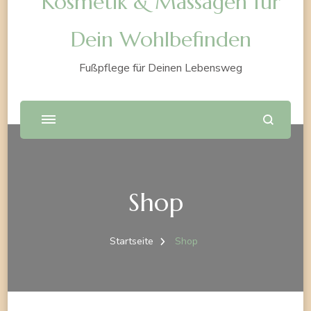
Kosmetik & Massagen für
Dein Wohlbefinden
Fußpflege für Deinen Lebensweg
Shop
Startseite
Shop