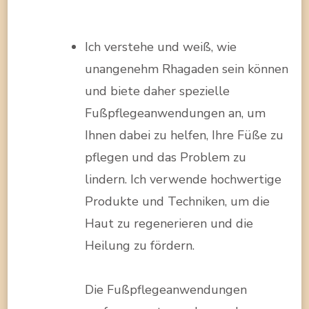
Ich verstehe und weiß, wie
unangenehm Rhagaden sein können
und biete daher spezielle
Fußpflegeanwendungen an, um
Ihnen dabei zu helfen, Ihre Füße zu
pflegen und das Problem zu
lindern. Ich verwende hochwertige
Produkte und Techniken, um die
Haut zu regenerieren und die
Heilung zu fördern.
Die Fußpflegeanwendungen