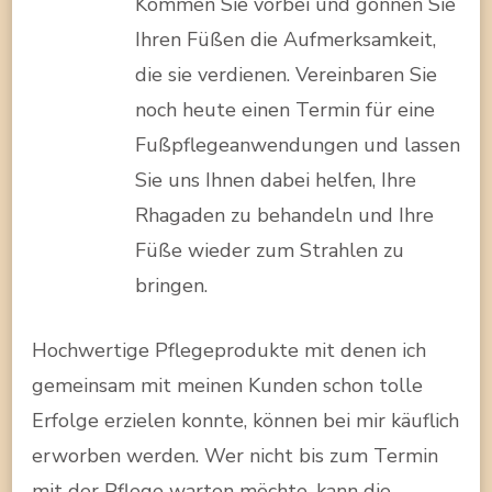
Kommen Sie vorbei und gönnen Sie
Ihren Füßen die Aufmerksamkeit,
die sie verdienen. Vereinbaren Sie
noch heute einen Termin für eine
Fußpflegeanwendungen und lassen
Sie uns Ihnen dabei helfen, Ihre
Rhagaden zu behandeln und Ihre
Füße wieder zum Strahlen zu
bringen.
Hochwertige Pflegeprodukte mit denen ich
gemeinsam mit meinen Kunden schon tolle
Erfolge erzielen konnte, können bei mir käuflich
erworben werden. Wer nicht bis zum Termin
mit der Pflege warten möchte, kann die