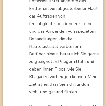
umfassen unter anderem das
Entfernen von abgestorbener Haut,
das Auftragen von
feuchtigkeitsspendenden Cremes
und das Anwenden von speziellen
Behandlungen, die die
Hautelastizität verbessern.
Darüber hinaus berate ich Sie gerne
zu geeigneten Pflegemitteln und
geben Ihnen Tipps, wie Sie
Rhagaden vorbeugen können. Mein
Ziel ist es, dass Sie sich rundum
wohl und gesund fühlen.