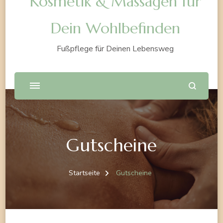
Kosmetik & Massagen für
Dein Wohlbefinden
Fußpflege für Deinen Lebensweg
Gutscheine
Startseite
Gutscheine