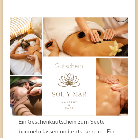
Ein Geschenkgutschein zum Seele
baumeln lassen und entspannen – Ein