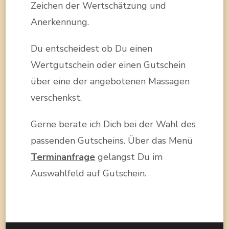
Zeichen der Wertschätzung und
Anerkennung.
Du entscheidest ob Du einen
Wertgutschein oder einen Gutschein
über eine der angebotenen Massagen
verschenkst.
Gerne berate ich Dich bei der Wahl des
passenden Gutscheins. Über das Menü
Terminanfrage
gelangst Du im
Auswahlfeld auf Gutschein.