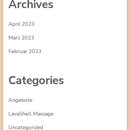
Archives
April 2023
März 2023
Februar 2023
Categories
Angebote
LavaShell Massage
Uncategorized