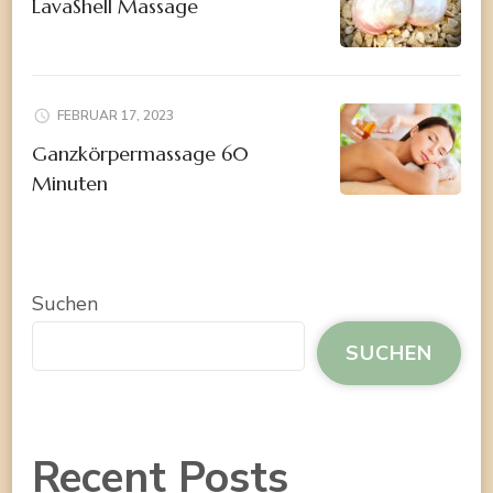
LavaShell Massage
FEBRUAR 17, 2023
Ganzkörpermassage 60
Minuten
Suchen
SUCHEN
Recent Posts