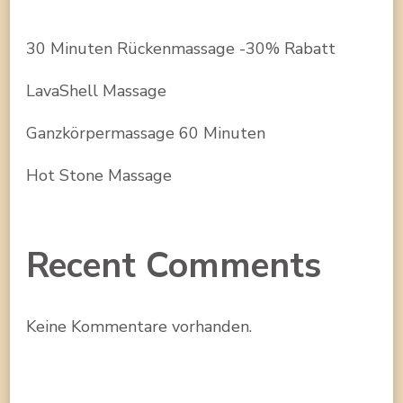
30 Minuten Rückenmassage -30% Rabatt
LavaShell Massage
Ganzkörpermassage 60 Minuten
Hot Stone Massage
Recent Comments
Keine Kommentare vorhanden.