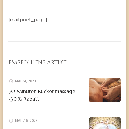
[mailpoet_page]
EMPFOHLENE ARTIKEL
MAI 24, 2023
30 Minuten Rückenmassage
-30% Rabatt
MÄRZ 6, 2023